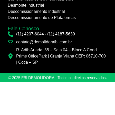
Desmonte Industrial
Descomissionamento Industrial
Descomissionamento de Plataformas
Fale Conosco
(11) 4207-6044
-
(11) 4187-5639
contato@demolidorafbi.com.br
R. Adib Auada, 35 – Sala 04 – Bloco A Cond.
Prime OfficePark | Granja Viana CEP: 06710-700
| Cotia – SP
© 2025 FBI DEMOLIDORA - Todos os direitos reservados.