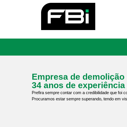
Empresa de demolição
34 anos de experiência
Prefira sempre contar com a credibilidade que foi
Procuramos estar sempre superando, tendo em vist