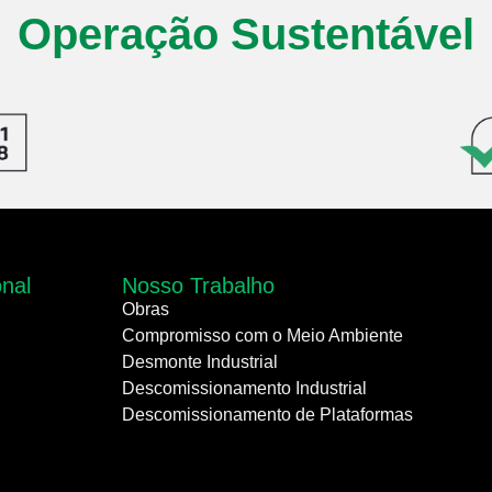
Operação Sustentável
onal
Nosso Trabalho
Obras
Compromisso com o Meio Ambiente
Desmonte Industrial
Descomissionamento Industrial
Descomissionamento de Plataformas