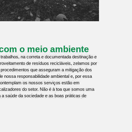
com o meio ambiente
trabalhos, na correta e documentada destinação e
proveitamento de resíduos recicláveis, zelamos por
 procedimentos que asseguram a mitigação dos
e nossa responsabilidade ambiental e, por essa
contemplam os nossos serviços estão em
calizadores do setor. Não é à toa que somos uma
a a saúde da sociedade e as boas práticas de