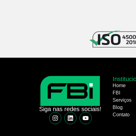
Instituci
Home
FBI
Serviços
Blog
Siga nas redes sociais!
Contato