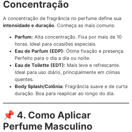
Concentração
A concentração de fragrância no perfume define sua
intensidade e duração
. Conheça as mais comuns:
Parfum:
Alta concentração. Fixa por mais de 10
horas. Ideal para ocasiões especiais.
Eau de Parfum (EDP):
Ótima fixação e presença.
Perfeito para o dia a dia ou noite.
Eau de Toilette (EDT):
Mais leve e refrescante.
Ideal para uso diário, principalmente em climas
quentes.
Body Splash/Colônia:
Fragrância suave e de curta
duração. Boa para reaplicar ao longo do dia.
📌 4. Como Aplicar
Perfume Masculino