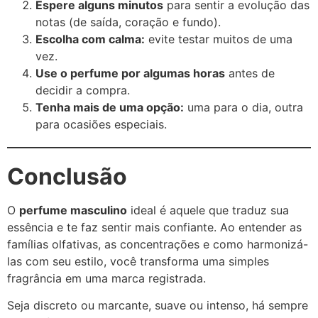
Espere alguns minutos
para sentir a evolução das
notas (de saída, coração e fundo).
Escolha com calma:
evite testar muitos de uma
vez.
Use o perfume por algumas horas
antes de
decidir a compra.
Tenha mais de uma opção:
uma para o dia, outra
para ocasiões especiais.
Conclusão
O
perfume masculino
ideal é aquele que traduz sua
essência e te faz sentir mais confiante. Ao entender as
famílias olfativas, as concentrações e como harmonizá-
las com seu estilo, você transforma uma simples
fragrância em uma marca registrada.
Seja discreto ou marcante, suave ou intenso, há sempre