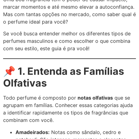
marcar momentos e até mesmo elevar a autoconfiança.
Mas com tantas opções no mercado, como saber qual é
o perfume ideal para você?
Se você busca entender melhor os diferentes tipos de
perfumes masculinos e como escolher o que combina
com seu estilo, este guia é pra você!
📌 1. Entenda as Famílias
Olfativas
Todo perfume é composto por
notas olfativas
que se
agrupam em famílias. Conhecer essas categorias ajuda
a identificar rapidamente os tipos de fragrâncias que
combinam com você.
Amadeirados:
Notas como sândalo, cedro e